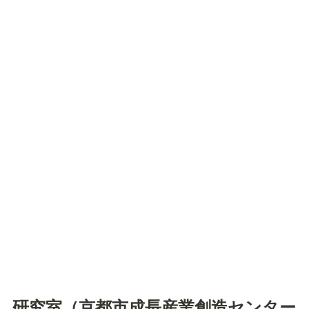
研究室（京都市成長産業創造センター 