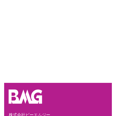
株式会社ビーエムジー