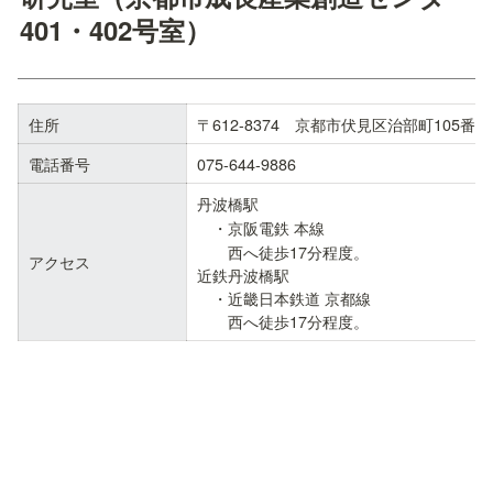
401・402号室）
住所
〒612-8374　京都市伏見区治部町105番地
電話番号
075-644-9886
丹波橋駅
・京阪電鉄 本線

　　西へ徒歩17分程度。

アクセス
近鉄丹波橋駅
　・近畿日本鉄道 京都線

西へ徒歩17分程度。