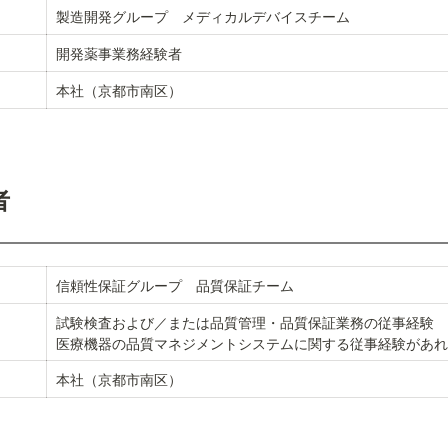
製造開発グループ　メディカルデバイスチーム
開発薬事業務経験者
本社（京都市南区）
者
信頼性保証グループ　品質保証チーム
試験検査および／または品質管理・品質保証業務の従事経験

医療機器の品質マネジメントシステムに関する従事経験があれ
本社（京都市南区）