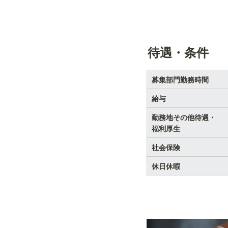
待遇・条件
募集部門勤務時間
給与
勤務地その他待遇・

福利厚生
社会保険
休日休暇