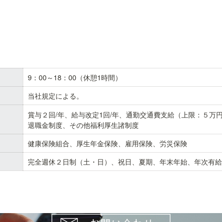
9：00～18：00（休憩1時間）
当社規定による。
賞与２回/年、給与改定1回/年、通勤交通費支給（上限：５万円
退職金制度、その他福利厚生諸制度
健康保険組合、厚生年金保険、雇用保険、労災保険
完全週休２日制（土・日）、祝日、夏期、年末年始、年次有給