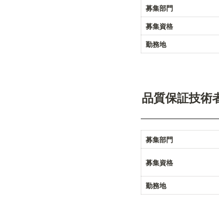
募集部門
募集資格
勤務地
品質保証技術
募集部門
募集資格
勤務地