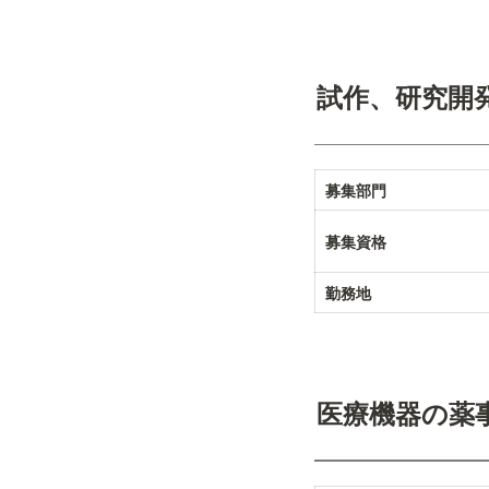
試作、研究開
募集部門
募集資格
勤務地
医療機器の薬