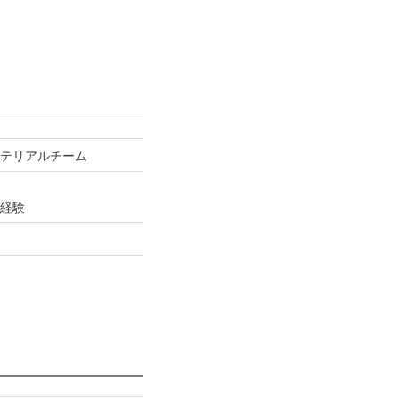
テリアルチーム
経験