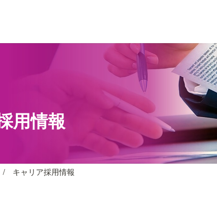
　/　キャリア採用情報