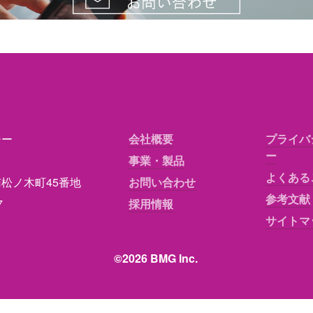
ジー
会社概要
プライバ
ー
事業・製品
よくある
松ノ木町45番地
お問い合わせ
参考文献
7
採用情報
サイトマ
©2026 BMG Inc. 