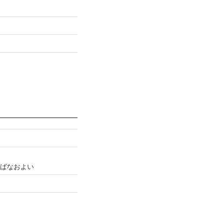
ばなおよい