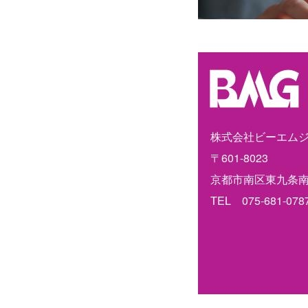
株式会社ビーエム
〒601-8023
京都市南区東九条南
TEL　075-681-078